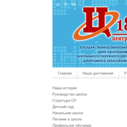
Главная
Наши достижения
Р
Наша история
Руководство школы
Структура ОУ
Детский сад
Начальная школа
Питание в школе
Профильное обучение