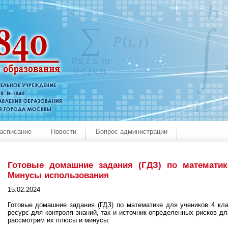
асписание
Новости
Вопрос администрации
Готовые домашние задания (ГДЗ) по математи
Минусы использования
15.02.2024 
Готовые домашние задания (ГДЗ) по математике для учеников 4 кл
ресурс для контроля знаний, так и источник определенных рисков дл
рассмотрим их плюсы и минусы.