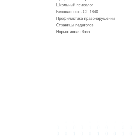
Школьный психолог
Безопасность СП 1840
Профилактика правонарушений
Страницы педагогов
Нормативная база