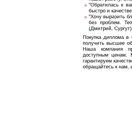
"Обратилась к ва
быстро и качестве
"Хочу выразить б
без проблем. Те
(Дмитрий, Сургут)
Покупка диплома в 
получить высшее об
Наша компания пр
доступным ценам. 
гарантируем качеств
обращайтесь к нам, 