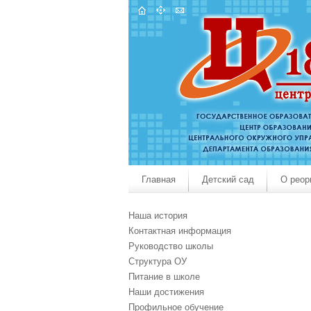
Главная
Детский сад
О реор
Наша история
Контактная информация
Руководство школы
Структура ОУ
Питание в школе
Наши достижения
Профильное обучение